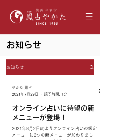
​お知らせ
お知らせ
やかた 鳳占
2021年7月29日
読了時間: 1分
オンライン占いに待望の新
メニューが登場！
2021年8月2日㈪よりオンライン占いの鑑定
メニューに2つの新メニューが加わりまし