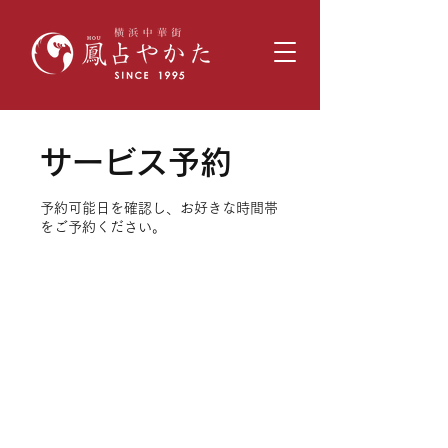
サービス予約
予約可能日を確認し、お好きな時間帯
をご予約ください。