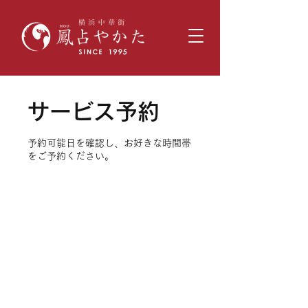
サービス予約
予約可能日を確認し、お好きな時間帯
をご予約ください。