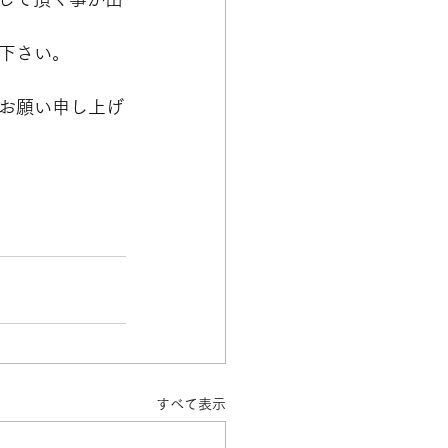
下さい。
お願い申し上げ
すべて表示