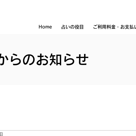
Home
占いの役目
ご利用料金・お支払
たからのお知らせ
0日