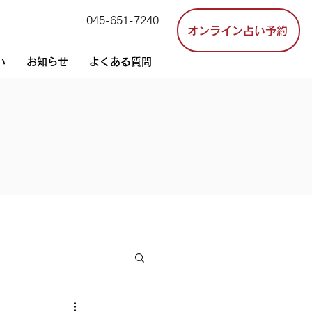
045-651-7240
オンライン占い予約
い
お知らせ
よくある質問