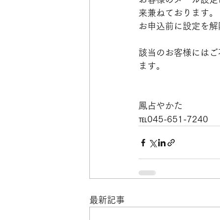
来兼ねております。
お申込前に設定を解
該当のお客様にはご
ます。
鳳占やかた
℡045-651-7240
最新記事