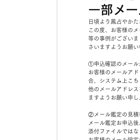
一部メー
日頃より鳳占やかた
この度、お客様のメ
等の事例がございま
さいますようお願い
①申込確認のメール
お客様のメールアド
合、システム上こち
他のメールアドレス
ますようお願い申し
②メール鑑定の見積
メール鑑定お申込後
添付ファイルではな
お客様のメール設定