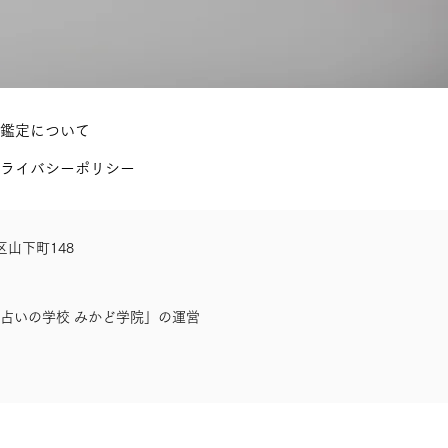
鑑定について
ライバシーポリシー
区山下町148
占いの学校 みかど学院」の運営