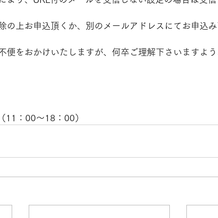
除の上お申込頂くか、別のメールアドレスにてお申込み
不便をおかけいたしますが、何卒ご理解下さいますよう
　（11：00～18：00）